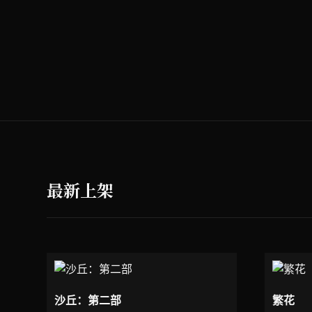
最新上架
沙丘：第二部
繁花