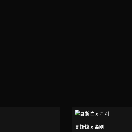
哥斯拉 x 金刚