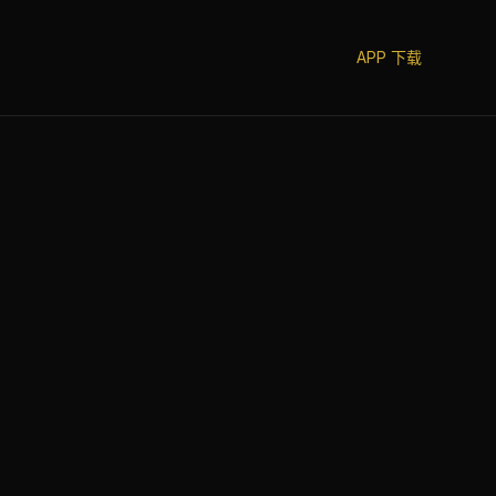
APP 下载