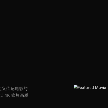
定义传记电影的
 4K 修复画质